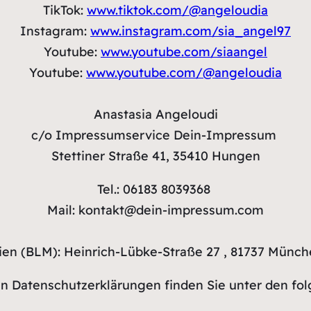
TikTok:
www.tiktok.com/@angeloudia
Instagram:
www.instagram.com/sia_angel97
Youtube:
www.youtube.com/siaangel
Youtube:
www.youtube.com/@angeloudia
Anastasia Angeloudi
c/o Impressumservice Dein-Impressum
Stettiner Straße 41, 35410 Hungen
Tel.: 06183 8039368
Mail: kontakt@dein-impressum.com
en (BLM): Heinrich-Lübke-Straße 27 , 81737 Münch
en Datenschutzerklärungen finden Sie unter den fol