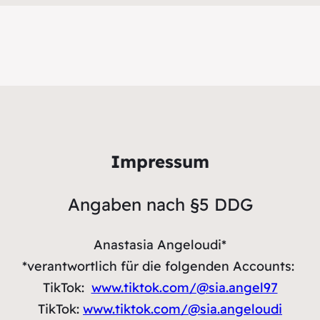
Impressum
Angaben nach §5 DDG
Anastasia Angeloudi*
*verantwortlich für die folgenden Accounts:
TikTok:
www.tiktok.com/@sia.angel97
TikTok:
www.tiktok.com/@sia.angeloudi