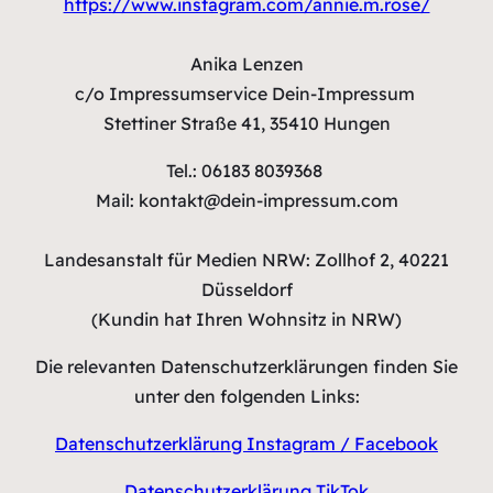
https://www.instagram.com/annie.m.rose/
Anika Lenzen
c/o Impressumservice Dein-Impressum
Stettiner Straße 41, 35410 Hungen
Tel.: 06183 8039368
Mail: kontakt@dein-impressum.com
Landesanstalt für Medien NRW: Zollhof 2, 40221
Düsseldorf
(Kundin hat Ihren Wohnsitz in NRW)
Die relevanten Datenschutzerklärungen finden Sie
unter den folgenden Links:
Datenschutzerklärung Instagram / Facebook
Datenschutzerklärung TikTok