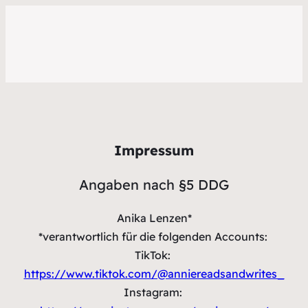
Impressum
Angaben nach §5 DDG
Anika Lenzen*
*verantwortlich für die folgenden Accounts:
TikTok:
https://www.tiktok.com/@anniereadsandwrites_
Instagram: