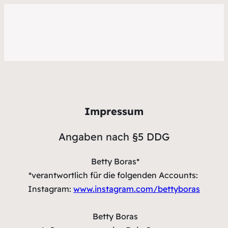
Impressum
Angaben nach §5 DDG
Betty Boras*
*verantwortlich für die folgenden Accounts:
Instagram:
www.instagram.com/bettyboras
Betty Boras