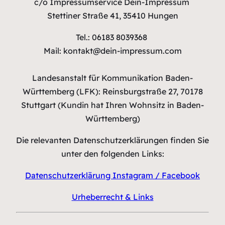
c/o Impressumservice Dein-Impressum
Stettiner Straße 41, 35410 Hungen
Tel.: 06183 8039368
Mail: kontakt@dein-impressum.com
Landesanstalt für Kommunikation Baden-
Württemberg (LFK): Reinsburgstraße 27, 70178
Stuttgart (Kundin hat Ihren Wohnsitz in Baden-
Württemberg)
Die relevanten Datenschutzerklärungen finden Sie
unter den folgenden Links:
Datenschutzerklärung Instagram / Facebook
Urheberrecht & Links