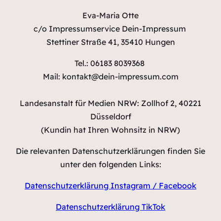
Eva-Maria Otte
c/o Impressumservice Dein-Impressum
Stettiner Straße 41, 35410 Hungen
Tel.: 06183 8039368
Mail: kontakt@dein-impressum.com
Landesanstalt für Medien NRW: Zollhof 2, 40221
Düsseldorf
(Kundin hat Ihren Wohnsitz in NRW)
Die relevanten Datenschutzerklärungen finden Sie
unter den folgenden Links:
Datenschutzerklärung Instagram / Facebook
Datenschutzerklärung TikTok