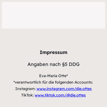
Impressum
Angaben nach §5 DDG
Eva-Maria Otte*
*verantwortlich für die folgenden Accounts:
Instagram:
www.instagram.com/die.ottes
TikTok:
www.tiktok.com/@die.ottes