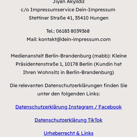
Jiyan Akyildiz
c/o Impressumservice Dein-Impressum
Stettiner Straße 41, 35410 Hungen
Tel.: 06183 8039368
Mail: kontakt@dein-impressum.com
Medienanstalt Berlin-Brandenburg (mabb): Kleine
Präsidentenstraße 1, 10178 Berlin (Kundin hat
Ihren Wohnsitz in Berlin-Brandenburg)
Die relevanten Datenschutzerklärungen finden Sie
unter den folgenden Links:
Datenschutzerklärung Instagram / Facebook
Datenschutzerklärung TikTok
Urheberrecht & Links