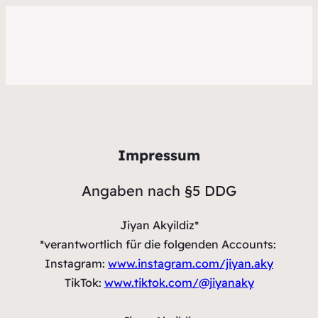
Impressum
Angaben nach §5 DDG
Jiyan Akyildiz*
*verantwortlich für die folgenden Accounts:
Instagram:
www.instagram.com/jiyan.aky
TikTok:
www.tiktok.com/@jiyanaky