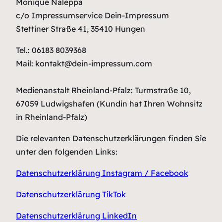
Monique Naleppa
c/o Impressumservice Dein-Impressum
Stettiner Straße 41, 35410 Hungen
Tel.: 06183 8039368
Mail: kontakt@dein-impressum.com
Medienanstalt Rheinland-Pfalz: Turmstraße 10,
67059 Ludwigshafen (Kundin hat Ihren Wohnsitz
in Rheinland-Pfalz)
Die relevanten Datenschutzerklärungen finden Sie
unter den folgenden Links:
Datenschutzerklärung Instagram / Facebook
Datenschutzerklärung TikTok
Datenschutzerklärung LinkedIn