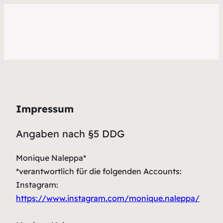
Impressum
Angaben nach §5 DDG
Monique Naleppa*
*verantwortlich für die folgenden Accounts:
Instagram:
https://www.instagram.com/monique.naleppa/