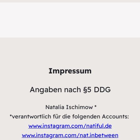
Impressum
Angaben nach §5 DDG
Natalia Ischimow *
*verantwortlich für die folgenden Accounts:
www.instagram.com/natiful.de
www.instagram.com/nat.inbetween