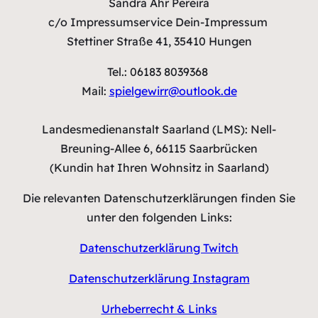
Sandra Ahr Pereira
c/o Impressumservice Dein-Impressum
Stettiner Straße 41, 35410 Hungen
Tel.: 06183 8039368
Mail:
spielgewirr@outlook.de
Landesmedienanstalt Saarland (LMS): Nell-
Breuning-Allee 6, 66115 Saarbrücken
(Kundin hat Ihren Wohnsitz in Saarland)
Die relevanten Datenschutzerklärungen finden Sie
unter den folgenden Links:
Datenschutzerklärung Twitch
Datenschutzerklärung Instagram
Urheberrecht & Links