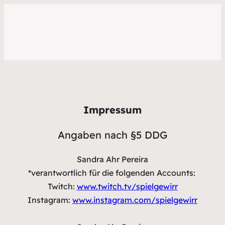
Impressum
Angaben nach §5 DDG
Sandra Ahr Pereira
*verantwortlich für die folgenden Accounts:
Twitch:
www.twitch.tv/spielgewirr
Instagram:
www.instagram.com/spielgewirr